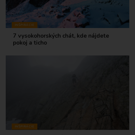
INŠPIRÁCIE
7 vysokohorských chát, kde nájdete
pokoj a ticho
INŠPIRÁCIE