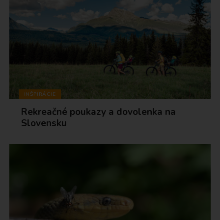
INŠPIRÁCIE
Rekreačné poukazy a dovolenka na
Slovensku