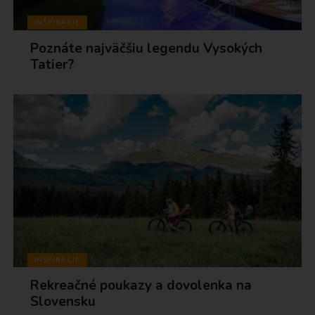
INŠPIRÁCIE
Poznáte najväčšiu legendu Vysokých
Tatier?
INŠPIRÁCIE
Rekreačné poukazy a dovolenka na
Slovensku