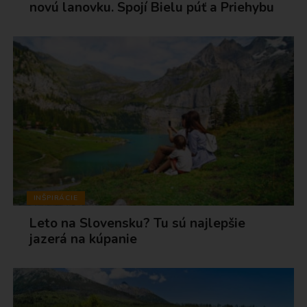
novú lanovku. Spojí Bielu púť a Priehybu
INŠPIRÁCIE
Leto na Slovensku? Tu sú najlepšie
jazerá na kúpanie