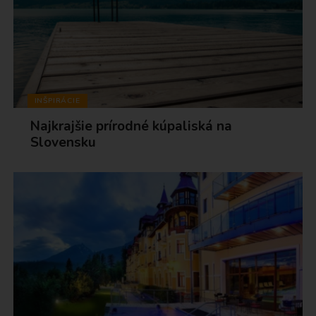
INŠPIRÁCIE
Najkrajšie prírodné kúpaliská na
Slovensku