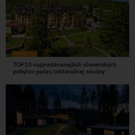
INŠPIRÁCIE
TOP10 najpredávanejších slovenských
pobytov počas tohtoročnej sezóny