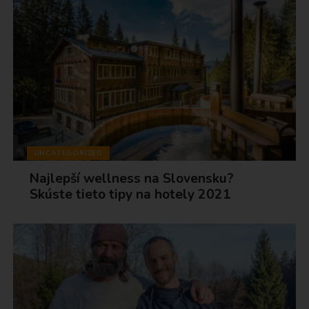
UNCATEGORIZED
Najlepší wellness na Slovensku?
Skúste tieto tipy na hotely 2021