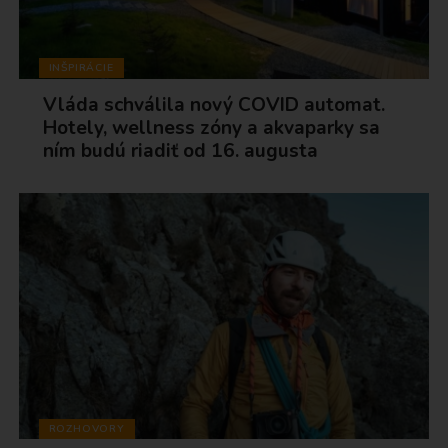
INŠPIRÁCIE
Vláda schválila nový COVID automat.
Hotely, wellness zóny a akvaparky sa
ním budú riadiť od 16. augusta
ROZHOVORY