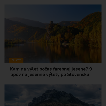
CHATY
Kam na výlet počas farebnej jesene? 9
tipov na jesenné výlety po Slovensku