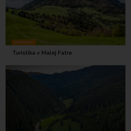
INŠPIRÁCIE
Turistika v Malej Fatre