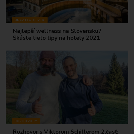
UNCATEGORIZED
Najlepší wellness na Slovensku?
Skúste tieto tipy na hotely 2021
ROZHOVORY
Rozhovor s Viktorom Schillerom 2.časť: