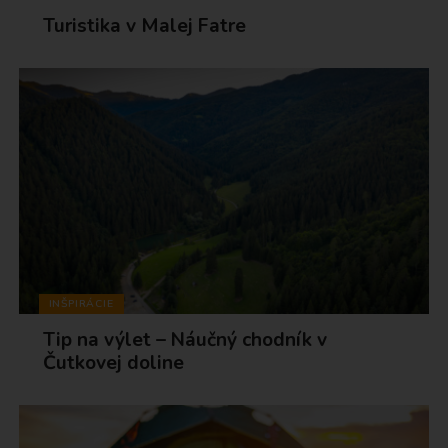
Turistika v Malej Fatre
INŠPIRÁCIE
Tip na výlet – Náučný chodník v
Čutkovej doline