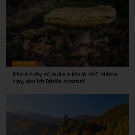
INŠPIRÁCIE
Ktoré huby sú jedlé a ktoré nie? Máme
tipy, ako ich ľahšie spoznať