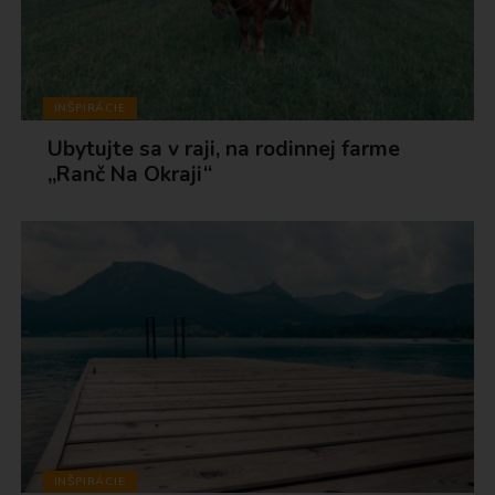
INŠPIRÁCIE
Ubytujte sa v raji, na rodinnej farme
„Ranč Na Okraji“
INŠPIRÁCIE