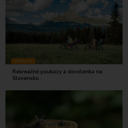
INŠPIRÁCIE
Rekreačné poukazy a dovolenka na
Slovensku