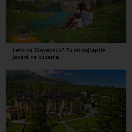
INŠPIRÁCIE
Leto na Slovensku? Tu sú najlepšie
jazerá na kúpanie