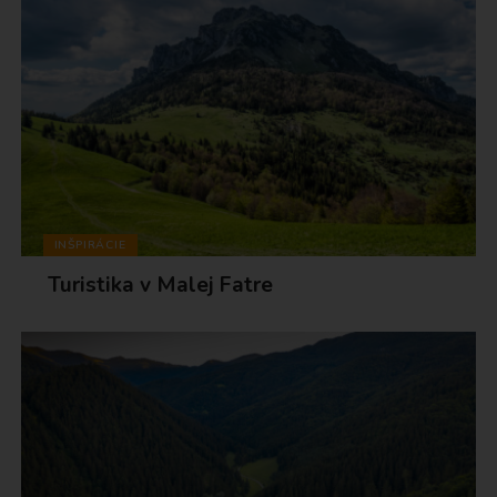
INŠPIRÁCIE
Turistika v Malej Fatre