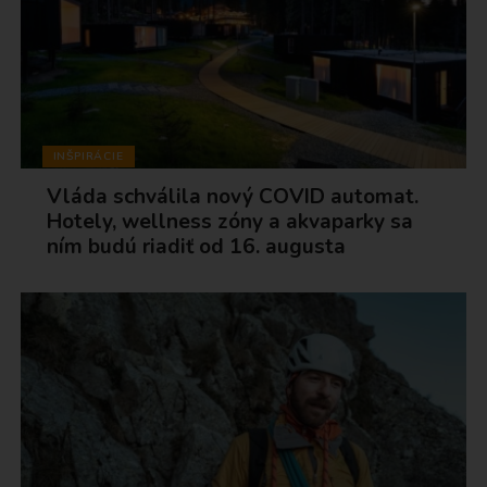
INŠPIRÁCIE
Vláda schválila nový COVID automat.
Hotely, wellness zóny a akvaparky sa
ním budú riadiť od 16. augusta