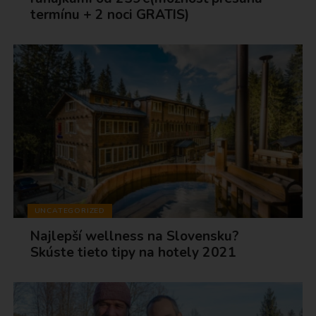
termínu + 2 noci GRATIS)
UNCATEGORIZED
Najlepší wellness na Slovensku?
Skúste tieto tipy na hotely 2021