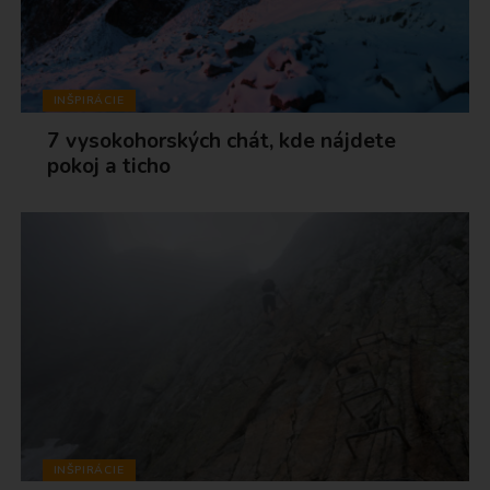
INŠPIRÁCIE
7 vysokohorských chát, kde nájdete
pokoj a ticho
INŠPIRÁCIE