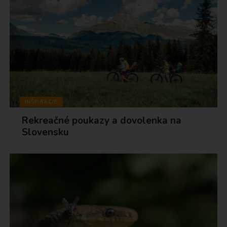
INŠPIRÁCIE
Rekreačné poukazy a dovolenka na
Slovensku