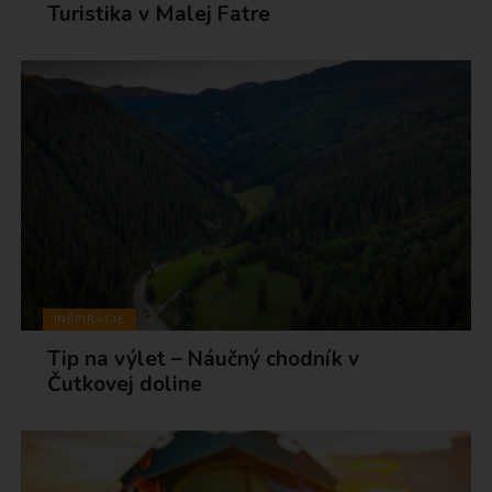
Turistika v Malej Fatre
INŠPIRÁCIE
Tip na výlet – Náučný chodník v
Čutkovej doline