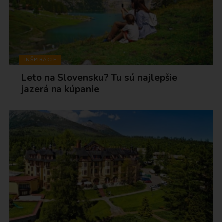
INŠPIRÁCIE
Leto na Slovensku? Tu sú najlepšie
jazerá na kúpanie