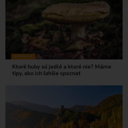
INŠPIRÁCIE
Ktoré huby sú jedlé a ktoré nie? Máme
tipy, ako ich ľahšie spoznať