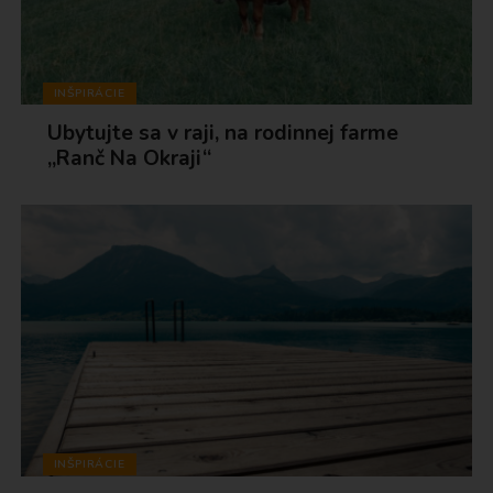
INŠPIRÁCIE
Ubytujte sa v raji, na rodinnej farme
„Ranč Na Okraji“
INŠPIRÁCIE