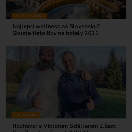
UNCATEGORIZED
Najlepší wellness na Slovensku?
Skúste tieto tipy na hotely 2021
ROZHOVORY
Rozhovor s Viktorom Schillerom 2.časť: