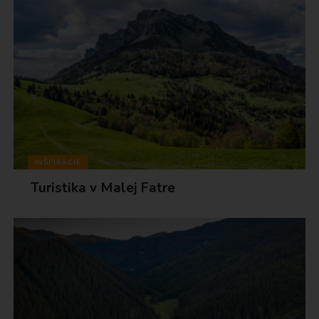
INŠPIRÁCIE
Turistika v Malej Fatre